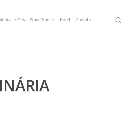
lônia de Férias Praia Grande
Hotel
Contato
INÁRIA