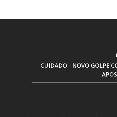
CUIDADO - NOVO GOLPE C
APO