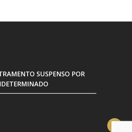
TRAMENTO SUSPENSO POR
NDETERMINADO