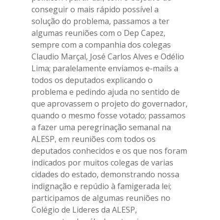
conseguir o mais rápido possível a
solução do problema, passamos a ter
algumas reuniões com o Dep Capez,
sempre com a companhia dos colegas
Claudio Marçal, José Carlos Alves e Odélio
Lima; paralelamente enviamos e-mails a
todos os deputados explicando o
problema e pedindo ajuda no sentido de
que aprovassem o projeto do governador,
quando o mesmo fosse votado; passamos
a fazer uma peregrinação semanal na
ALESP, em reuniões com todos os
deputados conhecidos e os que nos foram
indicados por muitos colegas de varias
cidades do estado, demonstrando nossa
indignação e repúdio à famigerada lei;
participamos de algumas reuniões no
Colégio de Lideres da ALESP,