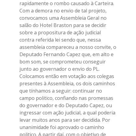
rapidamente o rombo causado à Carteira.
Com a demora no envio de tal projeto,
convocamos uma Assembleia Geral no
salão do Hotel Braston para se decidir
sobre a propositura de ação judicial
contra referida lei sendo que, nessa
assembleia compareceu a nosso convite, o
Deputado Fernando Capez que, em alto e
bom som, se comprometeu conseguir
junto ao governador o envio do PL.
Colocamos então em votação aos colegas
presentes à Assembleia, os dois caminhos
que tínhamos a seguir: continuar no
campo politico, confiando nas promessas
do governador e do Deputado Capez, ou
ingressar com ação judicial, a qual poderia
levar muitos anos para ser decidida. Por
unanimidade foi aprovado o caminho
politico. A partir daí, com o objetivo de