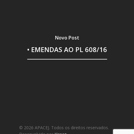
Novo Post
• EMENDAS AO PL 608/16
© 2026 APACEJ. Todos os direitos reservados.