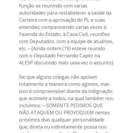
função se reunindo com varias
autoridades para restabelecer a saúde da
Carteira com a aprovação do PL e suas
emendas; comparecendo varias vezes à
Fazenda do Estado, à Casa Civil, reuniões
com Deputados, com a equipe de atuários,
etc. – (Ainda ontem (19) esteve reunido
com o Deputado Fernando Capez na
ALESP discutindo mais uma vez o assunto).
Sei que alguns colegas não apoiam
totalmente a maneira como agimos, mas
isso é compreensível diante da indignação
que acomete a todos, na qual também nos
incluímos; – SOMENTE PEDIMOS QUE
NÃO ATAQUEM OU PROVOQUEM nestes
próximos dias qualquer personalidade
que, direta ou indiretamente possa nos