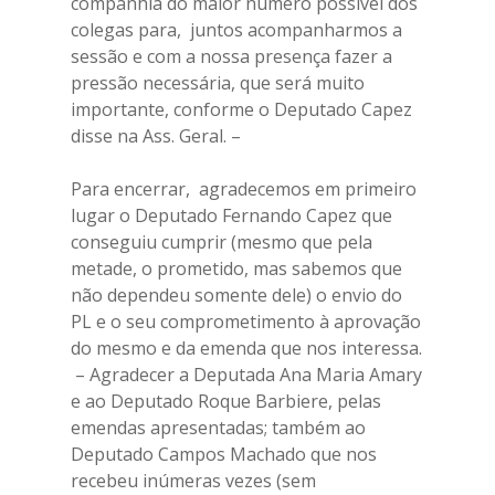
companhia do maior numero possível dos
colegas para, juntos acompanharmos a
sessão e com a nossa presença fazer a
pressão necessária, que será muito
importante, conforme o Deputado Capez
disse na Ass. Geral. –
Para encerrar, agradecemos em primeiro
lugar o Deputado Fernando Capez que
conseguiu cumprir (mesmo que pela
metade, o prometido, mas sabemos que
não dependeu somente dele) o envio do
PL e o seu comprometimento à aprovação
do mesmo e da emenda que nos interessa.
– Agradecer a Deputada Ana Maria Amary
e ao Deputado Roque Barbiere, pelas
emendas apresentadas; também ao
Deputado Campos Machado que nos
recebeu inúmeras vezes (sem