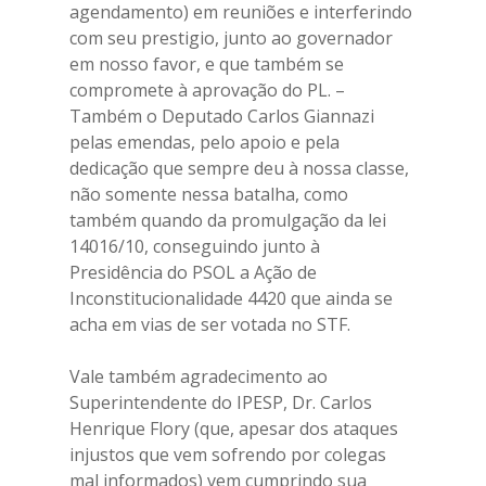
agendamento) em reuniões e interferindo
com seu prestigio, junto ao governador
em nosso favor, e que também se
compromete à aprovação do PL. –
Também o Deputado Carlos Giannazi
pelas emendas, pelo apoio e pela
dedicação que sempre deu à nossa classe,
não somente nessa batalha, como
também quando da promulgação da lei
14016/10, conseguindo junto à
Presidência do PSOL a Ação de
Inconstitucionalidade 4420 que ainda se
acha em vias de ser votada no STF.
Vale também agradecimento ao
Superintendente do IPESP, Dr. Carlos
Henrique Flory (que, apesar dos ataques
injustos que vem sofrendo por colegas
mal informados) vem cumprindo sua