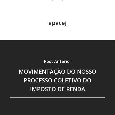
Leis
Colônia de Férias 
apacej
Grande
Hotel
Contato
Post Anterior
MOVIMENTAÇÃO DO NOSSO
PROCESSO COLETIVO DO
IMPOSTO DE RENDA