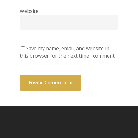
Website
Save my name, email, and website in
this browser for the next time I comment.