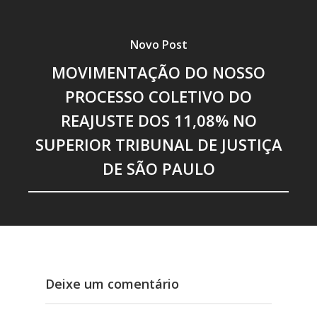
Novo Post
MOVIMENTAÇÃO DO NOSSO
PROCESSO COLETIVO DO
REAJUSTE DOS 11,08% NO
SUPERIOR TRIBUNAL DE JUSTIÇA
DE SÃO PAULO
Deixe um comentário