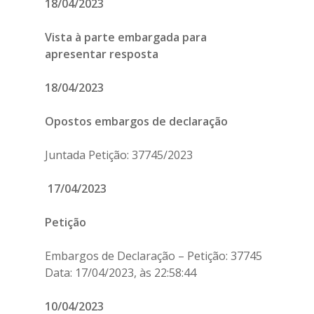
18/04/2023
Vista à parte embargada para
apresentar resposta
18/04/2023
Opostos embargos de declaração
Juntada Petição: 37745/2023
17/04/2023
Petição
Embargos de Declaração – Petição: 37745
Data: 17/04/2023, às 22:58:44
10/04/2023