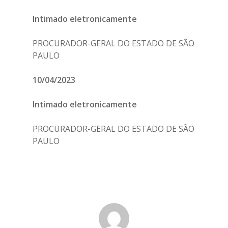
Intimado eletronicamente
PROCURADOR-GERAL DO ESTADO DE SÃO
PAULO
10/04/2023
Intimado eletronicamente
PROCURADOR-GERAL DO ESTADO DE SÃO
PAULO
Home
Diretoria
Associe-se
Estatutos e Atas