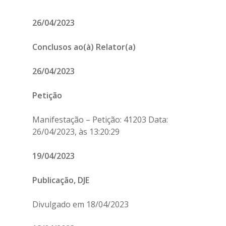
26/04/2023
Conclusos ao(à) Relator(a)
26/04/2023
Petição
Manifestação – Petição: 41203 Data:
26/04/2023, às 13:20:29
19/04/2023
Publicação, DJE
Divulgado em 18/04/2023