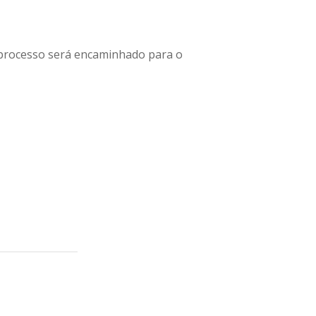
 processo será encaminhado para o