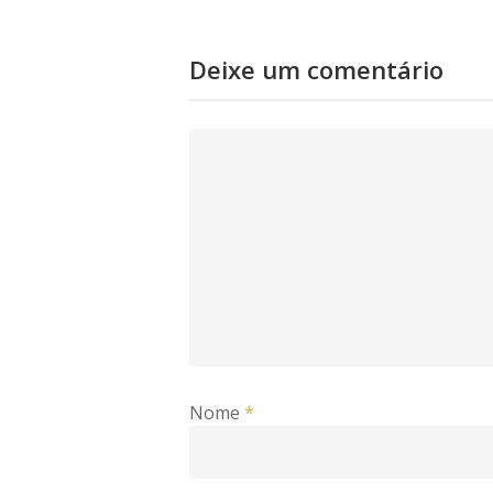
Deixe um comentário
Nome
*