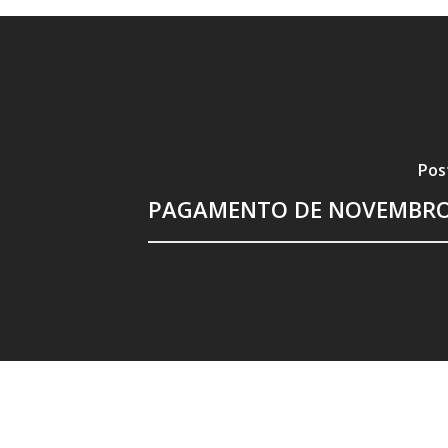
Pos
PAGAMENTO DE NOVEMBRO 