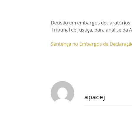
Decisão em embargos declaratórios 
Tribunal de Justiça, para análise da 
Sentença no Embargos de Declaraç
apacej