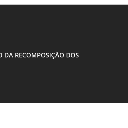
O DA RECOMPOSIÇÃO DOS