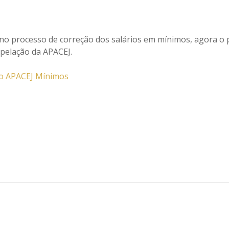
no processo de correção dos salários em mínimos, agora o
Apelação da APACEJ.
ão APACEJ Mínimos