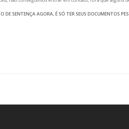
O DE SENTENÇA AGORA, É SÓ TER SEUS DOCUMENTOS PES