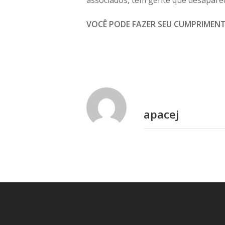
VOCÊ PODE FAZER SEU CUMPRIMENT
apacej