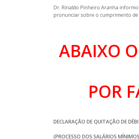
Dr. Rinaldo Pinheiro Aranha informo
pronunciar sobre o cumprimento de 
ABAIXO O
POR FAV
DECLARAÇÃO DE QUITAÇÃO DE DÉBI
(PROCESSO DOS SALÁRIOS MÍNIMOS