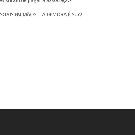
SOAIS EM MÃOS… A DEMORA É SUA!