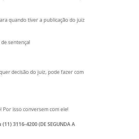
ra quando tiver a publicação do juiz
 de sentença!
quer decisão do juiz, pode fazer com
! Por isso conversem com ele!
 (11) 3116-4200 (DE SEGUNDA A