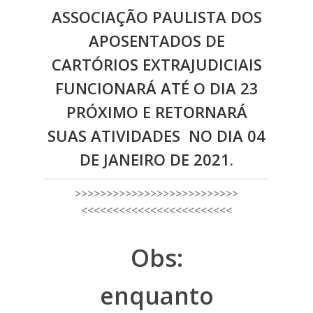
ASSOCIAÇÃO PAULISTA DOS
APOSENTADOS DE
CARTÓRIOS EXTRAJUDICIAIS
FUNCIONARÁ ATÉ O DIA 23
PRÓXIMO E RETORNARÁ
SUAS ATIVIDADES NO DIA 04
DE JANEIRO DE 2021.
>>>>>>>>>>>>>>>>>>>>>>>>>>
<<<<<<<<<<<<<<<<<<<<<<<<
Obs:
enquanto