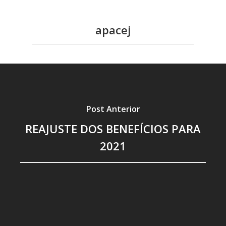
apacej
Post Anterior
REAJUSTE DOS BENEFÍCIOS PARA
2021