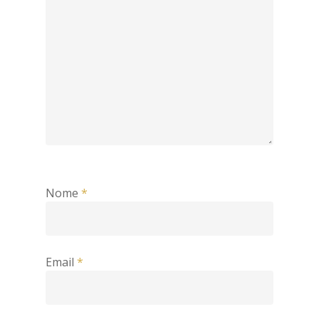
Nome
*
Email
*