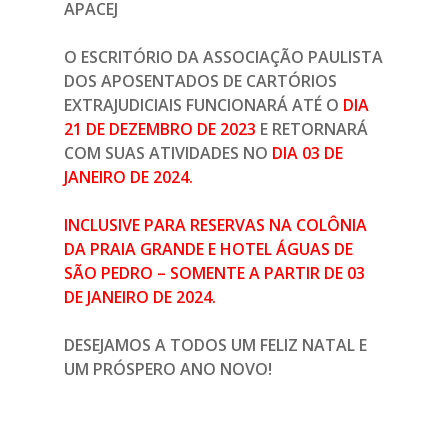
APACEJ
O ESCRITÓRIO DA ASSOCIAÇÃO PAULISTA
DOS APOSENTADOS DE CARTÓRIOS
EXTRAJUDICIAIS FUNCIONARÁ ATÉ O
DIA
21 DE DEZEMBRO DE 2023
E RETORNARÁ
COM SUAS ATIVIDADES NO
DIA 03 DE
JANEIRO DE 2024.
INCLUSIVE PARA RESERVAS NA COLÔNIA
DA PRAIA GRANDE E HOTEL ÁGUAS DE
SÃO PEDRO – SOMENTE A PARTIR DE 03
DE JANEIRO DE 2024.
DESEJAMOS A TODOS UM FELIZ NATAL E
UM PRÓSPERO ANO NOVO!