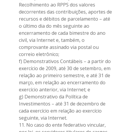
Recolhimento ao RPPS dos valores
decorrentes das contribuições, aportes de
recursos e débitos de parcelamento – até
o último dia do mês seguinte ao
encerramento de cada bimestre do ano
civil, via Internet e, também, o
comprovante assinado via postal ou
correio eletrônico;
f) Demonstrativos Contábeis – a partir do
exercício de 2009, até 30 de setembro, em
relação ao primeiro semestre, e até 31 de
março, em relação ao encerramento do
exercício anterior, via Internet; e
g) Demonstrativo da Política de
Investimentos – até 31 de dezembro de
cada exercício em relação ao exercício
seguinte, via Internet.
11. No caso do ente federativo vincular,