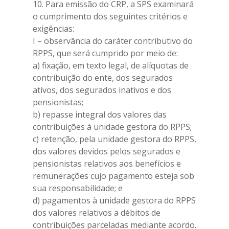
10. Para emissão do CRP, a SPS examinará
o cumprimento dos seguintes critérios e
exigências:
I – observância do caráter contributivo do
RPPS, que será cumprido por meio de:
a) fixação, em texto legal, de alíquotas de
contribuição do ente, dos segurados
ativos, dos segurados inativos e dos
pensionistas;
b) repasse integral dos valores das
contribuições à unidade gestora do RPPS;
c) retenção, pela unidade gestora do RPPS,
dos valores devidos pelos segurados e
pensionistas relativos aos benefícios e
remunerações cujo pagamento esteja sob
sua responsabilidade; e
d) pagamentos à unidade gestora do RPPS
dos valores relativos a débitos de
contribuições parceladas mediante acordo.