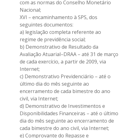
com as normas do Conselho Monetário
Nacional;
XVI – encaminhamento à SPS, dos
seguintes documentos:
a) legislação completa referente ao
regime de previdência social;
b) Demonstrativo de Resultado da
Avaliação Atuarial–DRAA – até 31 de março
de cada exercício, a partir de 2009, via
Internet;
c) Demonstrativo Previdenciário – até o
último dia do mês seguinte ao
encerramento de cada bimestre do ano
civil, via Internet;
d) Demonstrativo de Investimentos e
Disponibilidades Financeiras – até o último
dia do mês seguinte ao encerramento de
cada bimestre do ano civil, via Internet;
e) Comprovante do Repasse e