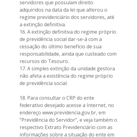
servidores que possuíam direito
adquiridos na data da lei que alterou o
regime previdenciário dos servidores, até
a extinção definitiva.
16. A extinção definitiva do regime próprio
de previdência social dar-se-á com a
cessação do último benefício de sua
responsabilidade, ainda que custeado com
recursos do Tesouro.
17. A simples extinção da unidade gestora
não afeta a existência do regime próprio
de previdência social.
18. Para consultar o CRP do ente
federativo desejado acesse a Internet, no
endereço www.previdencia.gov.br, em
“Previdência do Servidor”, e veja também o
respectivo Extrato Previdenciário com as
informações sobre a situação do ente em