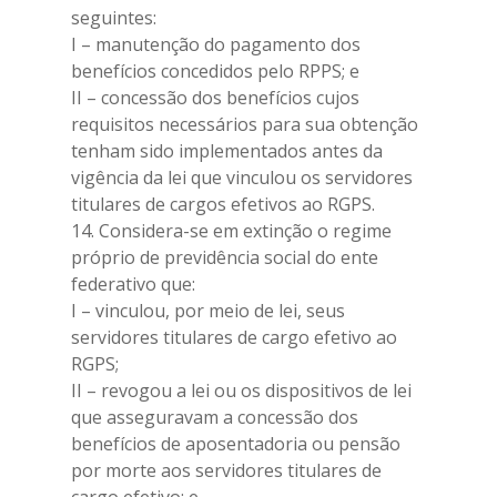
seguintes:
I – manutenção do pagamento dos
benefícios concedidos pelo RPPS; e
II – concessão dos benefícios cujos
requisitos necessários para sua obtenção
tenham sido implementados antes da
vigência da lei que vinculou os servidores
titulares de cargos efetivos ao RGPS.
14. Considera-se em extinção o regime
próprio de previdência social do ente
federativo que:
I – vinculou, por meio de lei, seus
servidores titulares de cargo efetivo ao
RGPS;
II – revogou a lei ou os dispositivos de lei
que asseguravam a concessão dos
benefícios de aposentadoria ou pensão
por morte aos servidores titulares de