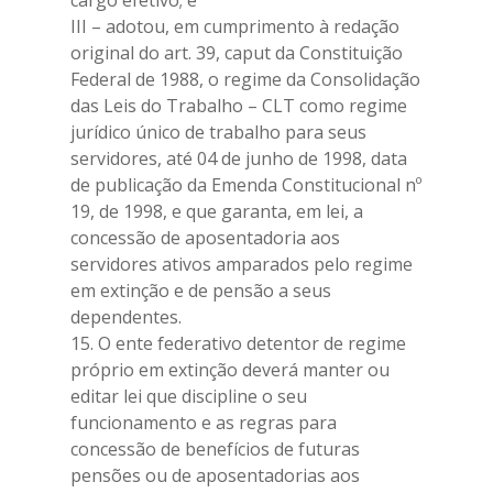
cargo efetivo; e
III – adotou, em cumprimento à redação
original do art. 39, caput da Constituição
Federal de 1988, o regime da Consolidação
das Leis do Trabalho – CLT como regime
jurídico único de trabalho para seus
servidores, até 04 de junho de 1998, data
de publicação da Emenda Constitucional nº
19, de 1998, e que garanta, em lei, a
concessão de aposentadoria aos
servidores ativos amparados pelo regime
em extinção e de pensão a seus
dependentes.
15. O ente federativo detentor de regime
próprio em extinção deverá manter ou
editar lei que discipline o seu
funcionamento e as regras para
concessão de benefícios de futuras
pensões ou de aposentadorias aos