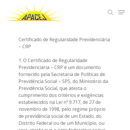
Hit enter to search or ESC to close
Certificado de Regularidade Previdenciária
– CRP
1. O Certificado de Regularidade
Previdenciária – CRP é um documento
fornecido pela Secretaria de Políticas de
Previdência Social – SPS, do Ministério da
Previdência Social, que atesta o
cumprimento dos critérios e exigências
estabelecidos na Lei nº 9.717, de 27 de
novembro de 1998, pelo regime próprio
de previdência social de um Estado, do
Distrito Federal ou de um Município, ou