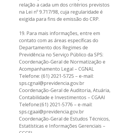
relação a cada um dos critérios previstos
na Lei nº 9.717/98, cuja regularidade é
exigida para fins de emissão do CRP.
19. Para mais informações, entre em
contato com as áreas específicas do
Departamento dos Regimes de
Previdência no Serviço Público da SPS:
Coordenação-Geral de Normatização e
Acompanhamento Legal – CGNAL
Telefone: (61) 2021-5725 – e-mail:
sps.cgnal@previdencia.gov.br
Coordenação-Geral de Auditoria, Atuária,
Contabilidade e Investimentos – CGAAI
Telefone:(61) 2021-5776 – e-mail:
sps.cgaai@previdencia.gov.br
Coordenação-Geral de Estudos Técnicos,
Estatísticas e Informações Gerenciais –