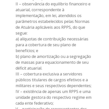
II – observância do equilíbrio financeiro e
atuarial, correspondente à
implementação, em lei, atendidos os
parâmetros estabelecidos pelas Normas
de Atuária aplicáveis aos RPPS, do que
segue:
a) alíquotas de contribuição necessárias
para a cobertura de seu plano de
benefícios; e
b) plano de amortização ou a segregação
de massas para equacionamento de seu
déficit atuarial.
III – cobertura exclusiva a servidores
públicos titulares de cargos efetivos e a
militares e seus respectivos dependentes;
IV – existência de apenas um RPPS e uma
unidade gestora do respectivo regime em
cada ente federativo;