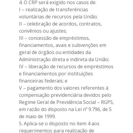
4. O CRP será exigido nos casos de:
I – realização de transferências
voluntárias de recursos pela União;
II – celebração de acordos, contratos,
convênios ou ajustes;
III – concessão de empréstimos,
financiamentos, avais e subvenções em
geral de órgãos ou entidades da
Administração direta e indireta da União;
IV – liberação de recursos de empréstimos
e financiamentos por instituições
financeiras federais; e
V – pagamento dos valores referentes à
compensação previdenciária devidos pelo
Regime Geral de Previdência Social – RGPS,
em razão do disposto na Lei nº 9.796, de 5
de maio de 1999.
5. Aplica-se o disposto no item 4 aos
requerimentos para realização de