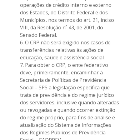
operações de crédito interno e externo
dos Estados, do Distrito Federal e dos
Municípios, nos termos do art. 21, inciso
VIII, da Resolução nº 43, de 2001, do
Senado Federal.
6. O CRP não será exigido nos casos de
transferências relativas às ações de
educação, saúde e assistência social.
7. Para obter o CRP, o ente federativo
deve, primeiramente, encaminhar à
Secretaria de Políticas de Previdência
Social – SPS a legislação específica que
trata de previdência e do regime jurídico
dos servidores, inclusive quando alteradas
ou revogadas e quando ocorrer extinção
do regime próprio, para fins de análise e
atualização do Sistema de Informações
dos Regimes Públicos de Previdência