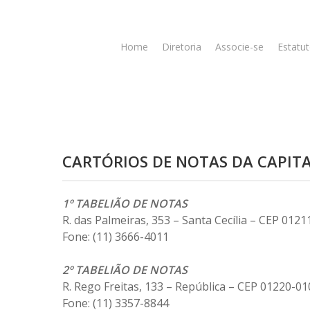
Home
Diretoria
Associe-se
Estatut
CARTÓRIOS DE NOTAS DA CAPIT
1º TABELIÃO DE NOTAS
R. das Palmeiras, 353 – Santa Cecília – CEP 0121
Fone: (11) 3666-4011
2º TABELIÃO DE NOTAS
R. Rego Freitas, 133 – República – CEP 01220-01
Fone: (11) 3357-8844