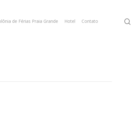
lônia de Férias Praia Grande
Hotel
Contato