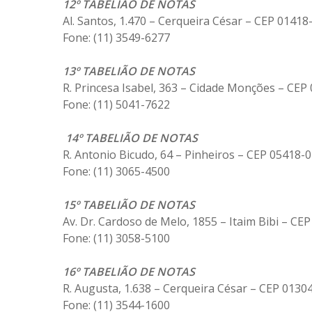
12º TABELIÃO DE NOTAS
Al. Santos, 1.470 – Cerqueira César – CEP 01418
Fone: (11) 3549-6277
13º TABELIÃO DE NOTAS
R. Princesa Isabel, 363 – Cidade Monções – CEP
Fone: (11) 5041-7622
14º TABELIÃO DE NOTAS
R. Antonio Bicudo, 64 – Pinheiros – CEP 05418-
Fone: (11) 3065-4500
15º TABELIÃO DE NOTAS
Av. Dr. Cardoso de Melo, 1855 – Itaim Bibi – CE
Fone: (11) 3058-5100
16º TABELIÃO DE NOTAS
R. Augusta, 1.638 – Cerqueira César – CEP 0130
Fone: (11) 3544-1600