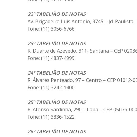
22º TABELIÃO DE NOTAS
Av. Brigadeiro Luís Antonio, 3745 – Jd. Paulista
Fone: (11) 3056-6766
23º TABELIÃO DE NOTAS
R. Duarte de Azevedo, 311- Santana – CEP 0203
Fone: (11) 4837-4999
24º TABELIÃO DE NOTAS
R. Álvares Penteado, 97 – Centro – CEP 01012-0
Fone: (11) 3242-1400
25º TABELIÃO DE NOTAS
R. Afonso Sardinha, 290 – Lapa – CEP 05076-00
Fone: (11) 3836-1522
26º TABELIÃO DE NOTAS