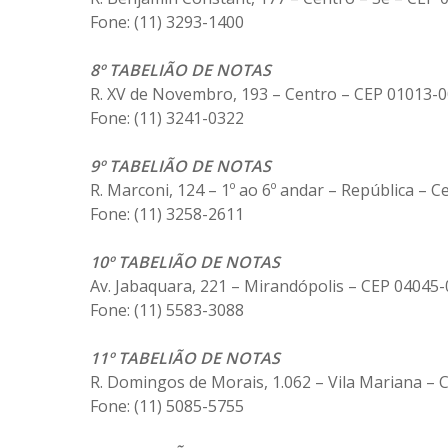
Fone: (11) 3293-1400
8º TABELIÃO DE NOTAS
R. XV de Novembro, 193 – Centro – CEP 01013-
Fone: (11) 3241-0322
9º TABELIÃO DE NOTAS
R. Marconi, 124 – 1º ao 6º andar – República – 
Fone: (11) 3258-2611
10º TABELIÃO DE NOTAS
Av. Jabaquara, 221 – Mirandópolis – CEP 04045
Fone: (11) 5583-3088
11º TABELIÃO DE NOTAS
R. Domingos de Morais, 1.062 – Vila Mariana –
Fone: (11) 5085-5755