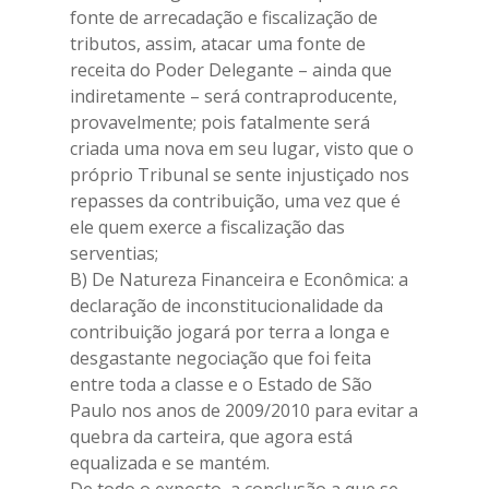
fonte de arrecadação e fiscalização de
tributos, assim, atacar uma fonte de
receita do Poder Delegante – ainda que
indiretamente – será contraproducente,
provavelmente; pois fatalmente será
criada uma nova em seu lugar, visto que o
próprio Tribunal se sente injustiçado nos
repasses da contribuição, uma vez que é
ele quem exerce a fiscalização das
serventias;
B) De Natureza Financeira e Econômica: a
declaração de inconstitucionalidade da
contribuição jogará por terra a longa e
desgastante negociação que foi feita
entre toda a classe e o Estado de São
Paulo nos anos de 2009/2010 para evitar a
quebra da carteira, que agora está
equalizada e se mantém.