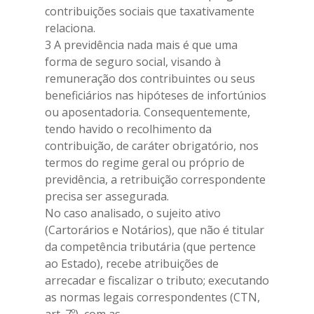
contribuições sociais que taxativamente
relaciona.
3 A previdência nada mais é que uma
forma de seguro social, visando à
remuneração dos contribuintes ou seus
beneficiários nas hipóteses de infortúnios
ou aposentadoria. Consequentemente,
tendo havido o recolhimento da
contribuição, de caráter obrigatório, nos
termos do regime geral ou próprio de
previdência, a retribuição correspondente
precisa ser assegurada.
No caso analisado, o sujeito ativo
(Cartorários e Notários), que não é titular
da competência tributária (que pertence
ao Estado), recebe atribuições de
arrecadar e fiscalizar o tributo; executando
as normas legais correspondentes (CTN,