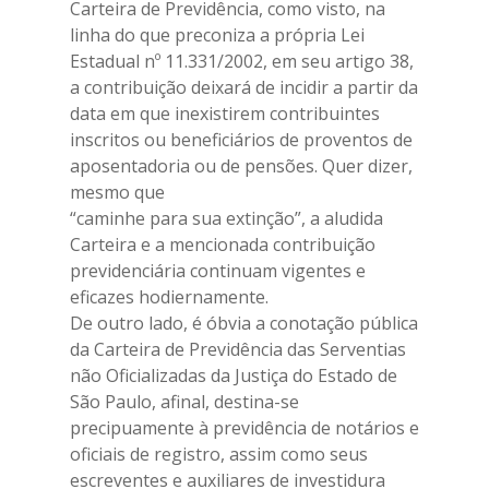
Carteira de Previdência, como visto, na
linha do que preconiza a própria Lei
Estadual nº 11.331/2002, em seu artigo 38,
a contribuição deixará de incidir a partir da
data em que inexistirem contribuintes
inscritos ou beneficiários de proventos de
aposentadoria ou de pensões. Quer dizer,
mesmo que
“caminhe para sua extinção”, a aludida
Carteira e a mencionada contribuição
previdenciária continuam vigentes e
eficazes hodiernamente.
De outro lado, é óbvia a conotação pública
da Carteira de Previdência das Serventias
não Oficializadas da Justiça do Estado de
São Paulo, afinal, destina-se
precipuamente à previdência de notários e
oficiais de registro, assim como seus
escreventes e auxiliares de investidura