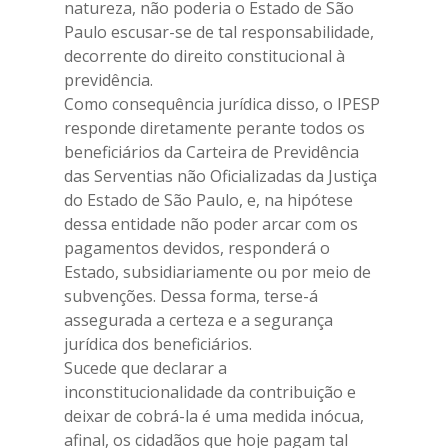
natureza, não poderia o Estado de São
Paulo escusar-se de tal responsabilidade,
decorrente do direito constitucional à
previdência.
Como consequência jurídica disso, o IPESP
responde diretamente perante todos os
beneficiários da Carteira de Previdência
das Serventias não Oficializadas da Justiça
do Estado de São Paulo, e, na hipótese
dessa entidade não poder arcar com os
pagamentos devidos, responderá o
Estado, subsidiariamente ou por meio de
subvenções. Dessa forma, terse-á
assegurada a certeza e a segurança
jurídica dos beneficiários.
Sucede que declarar a
inconstitucionalidade da contribuição e
deixar de cobrá-la é uma medida inócua,
afinal, os cidadãos que hoje pagam tal