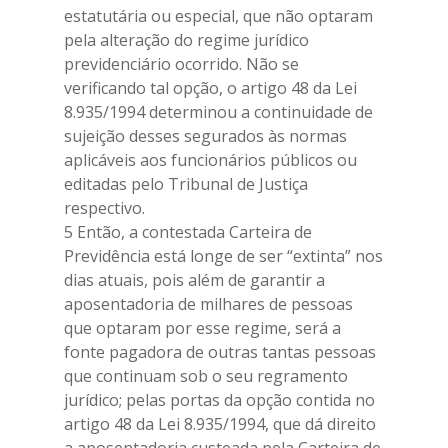
estatutária ou especial, que não optaram
pela alteração do regime jurídico
previdenciário ocorrido. Não se
verificando tal opção, o artigo 48 da Lei
8.935/1994 determinou a continuidade de
sujeição desses segurados às normas
aplicáveis aos funcionários públicos ou
editadas pelo Tribunal de Justiça
respectivo.
5 Então, a contestada Carteira de
Previdência está longe de ser “extinta” nos
dias atuais, pois além de garantir a
aposentadoria de milhares de pessoas
que optaram por esse regime, será a
fonte pagadora de outras tantas pessoas
que continuam sob o seu regramento
jurídico; pelas portas da opção contida no
artigo 48 da Lei 8.935/1994, que dá direito