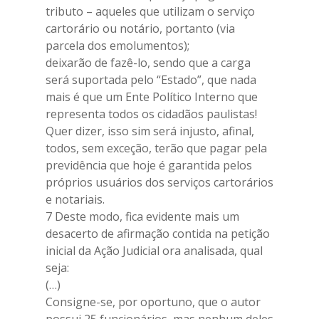
tributo – aqueles que utilizam o serviço
cartorário ou notário, portanto (via
parcela dos emolumentos);
deixarão de fazê-lo, sendo que a carga
será suportada pelo “Estado”, que nada
mais é que um Ente Político Interno que
representa todos os cidadãos paulistas!
Quer dizer, isso sim será injusto, afinal,
todos, sem exceção, terão que pagar pela
previdência que hoje é garantida pelos
próprios usuários dos serviços cartorários
e notariais.
7 Deste modo, fica evidente mais um
desacerto de afirmação contida na petição
inicial da Ação Judicial ora analisada, qual
seja:
(…)
Consigne-se, por oportuno, que o autor