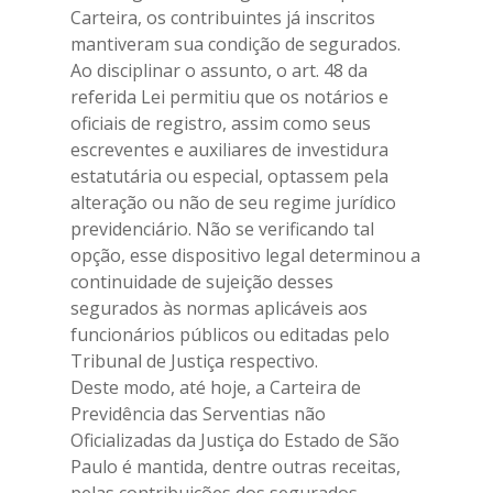
Carteira, os contribuintes já inscritos
mantiveram sua condição de segurados.
Ao disciplinar o assunto, o art. 48 da
referida Lei permitiu que os notários e
oficiais de registro, assim como seus
escreventes e auxiliares de investidura
estatutária ou especial, optassem pela
alteração ou não de seu regime jurídico
previdenciário. Não se verificando tal
opção, esse dispositivo legal determinou a
continuidade de sujeição desses
segurados às normas aplicáveis aos
funcionários públicos ou editadas pelo
Tribunal de Justiça respectivo.
Deste modo, até hoje, a Carteira de
Previdência das Serventias não
Oficializadas da Justiça do Estado de São
Paulo é mantida, dentre outras receitas,