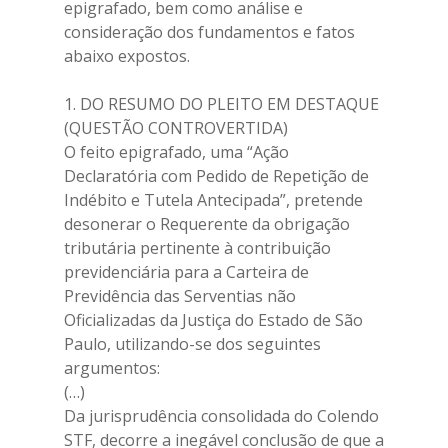
epigrafado, bem como análise e
consideração dos fundamentos e fatos
abaixo expostos.
1. DO RESUMO DO PLEITO EM DESTAQUE
(QUESTÃO CONTROVERTIDA)
O feito epigrafado, uma “Ação
Declaratória com Pedido de Repetição de
Indébito e Tutela Antecipada”, pretende
desonerar o Requerente da obrigação
tributária pertinente à contribuição
previdenciária para a Carteira de
Previdência das Serventias não
Oficializadas da Justiça do Estado de São
Paulo, utilizando-se dos seguintes
argumentos:
(…)
Da jurisprudência consolidada do Colendo
STF, decorre a inegável conclusão de que a