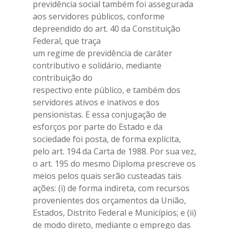
previdência social também foi assegurada
aos servidores públicos, conforme
depreendido do art. 40 da Constituição
Federal, que traça
um regime de previdência de caráter
contributivo e solidário, mediante
contribuição do
respectivo ente público, e também dos
servidores ativos e inativos e dos
pensionistas. E essa conjugação de
esforços por parte do Estado e da
sociedade foi posta, de forma explícita,
pelo art. 194 da Carta de 1988. Por sua vez,
o art. 195 do mesmo Diploma prescreve os
meios pelos quais serão custeadas tais
ações: (i) de forma indireta, com recursos
provenientes dos orçamentos da União,
Estados, Distrito Federal e Municípios; e (ii)
de modo direto, mediante o emprego das