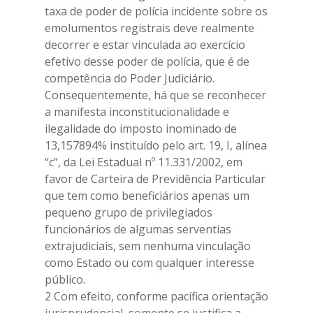
taxa de poder de polícia incidente sobre os
emolumentos registrais deve realmente
decorrer e estar vinculada ao exercício
efetivo desse poder de polícia, que é de
competência do Poder Judiciário.
Consequentemente, há que se reconhecer
a manifesta inconstitucionalidade e
ilegalidade do imposto inominado de
13,157894% instituído pelo art. 19, I, alínea
“c”, da Lei Estadual nº 11.331/2002, em
favor de Carteira de Previdência Particular
que tem como beneficiários apenas um
pequeno grupo de privilegiados
funcionários de algumas serventias
extrajudiciais, sem nenhuma vinculação
como Estado ou com qualquer interesse
público.
2 Com efeito, conforme pacífica orientação