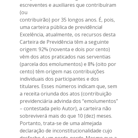
escreventes e auxiliares que contribuíram
(ou
contribuirão) por 35 longos anos. É, pois,
uma carteira pública de previdência!
Excelência, atualmente, os recursos desta
Carteira de Previdência têm a seguinte
origem: 92% (noventa e dois por cento)
vêm dos atos praticados nas serventias
(parcela dos emolumentos) e 8% (oito por
cento) têm origem nas contribuições
individuais dos participantes e dos
titulares. Esses números indicam que, sem
a receita oriunda dos atos (contribuição
previdenciária advinda dos “emolumentos”
– contestada pelo Autor), a carteira não
sobreviverá mais do que 10 (dez) meses.
Portanto, trata-se de uma almejada
declaração de inconstitucionalidade cujo