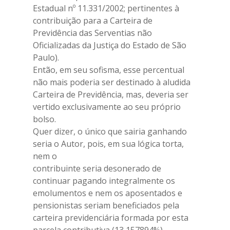
Estadual nº 11.331/2002; pertinentes à
contribuição para a Carteira de
Previdência das Serventias não
Oficializadas da Justiça do Estado de São
Paulo).
Então, em seu sofisma, esse percentual
não mais poderia ser destinado à aludida
Carteira de Previdência, mas, deveria ser
vertido exclusivamente ao seu próprio
bolso.
Quer dizer, o único que sairia ganhando
seria o Autor, pois, em sua lógica torta,
nem o
contribuinte seria desonerado de
continuar pagando integralmente os
emolumentos e nem os aposentados e
pensionistas seriam beneficiados pela
carteira previdenciária formada por esta