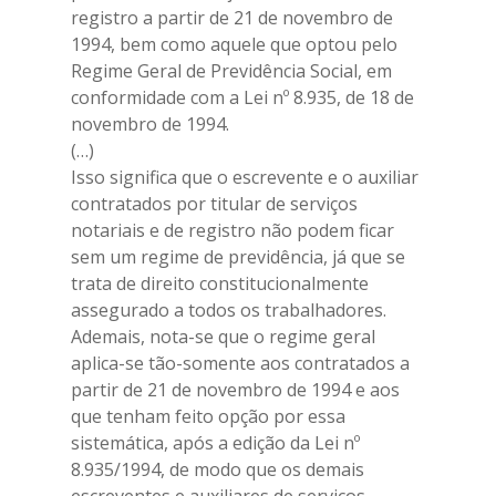
registro a partir de 21 de novembro de
1994, bem como aquele que optou pelo
Regime Geral de Previdência Social, em
conformidade com a Lei nº 8.935, de 18 de
novembro de 1994.
(…)
Isso significa que o escrevente e o auxiliar
contratados por titular de serviços
notariais e de registro não podem ficar
sem um regime de previdência, já que se
trata de direito constitucionalmente
assegurado a todos os trabalhadores.
Ademais, nota-se que o regime geral
aplica-se tão-somente aos contratados a
partir de 21 de novembro de 1994 e aos
que tenham feito opção por essa
sistemática, após a edição da Lei nº
8.935/1994, de modo que os demais